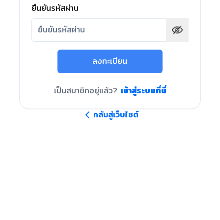
ยืนยันรหัสผ่าน
ลงทะเบียน
เป็นสมาชิกอยู่แล้ว?
เข้าสู่ระบบที่นี่
กลับสู่เว็บไซต์