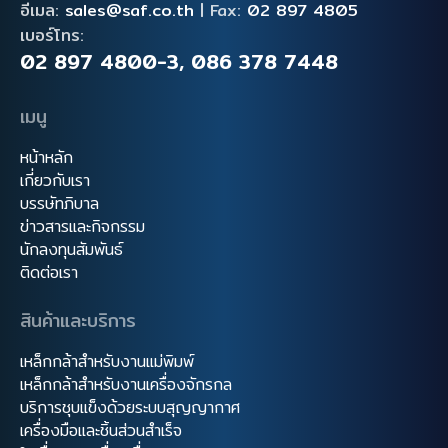
อีเมล:
sales@saf.co.th
|
Fax:
02 897 4805
เบอร์โทร:
02 897 4800-3
,
086 378 7448
เมนู
หน้าหลัก
เกี่ยวกับเรา
บรรษัทภิบาล
ข่าวสารและกิจกรรม
นักลงทุนสัมพันธ์
ติดต่อเรา
สินค้าและบริการ
เหล็กกล้าสำหรับงานแม่พิมพ์
เหล็กกล้าสำหรับงานเครื่องจักรกล
บริการชุบแข็งด้วยระบบสุญญากาศ
เครื่องมือและชิ้นส่วนสำเร็จ