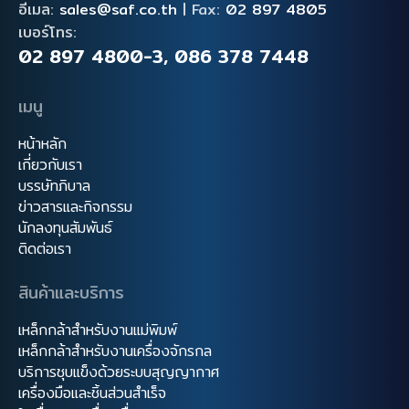
อีเมล:
sales@saf.co.th
|
Fax:
02 897 4805
เบอร์โทร:
02 897 4800-3
,
086 378 7448
เมนู
หน้าหลัก
เกี่ยวกับเรา
บรรษัทภิบาล
ข่าวสารและกิจกรรม
นักลงทุนสัมพันธ์
ติดต่อเรา
สินค้าและบริการ
เหล็กกล้าสำหรับงานแม่พิมพ์
เหล็กกล้าสำหรับงานเครื่องจักรกล
บริการชุบแข็งด้วยระบบสุญญากาศ
เครื่องมือและชิ้นส่วนสำเร็จ