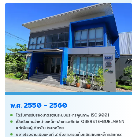
พ.ศ. 2550 - 2560
ได้รับการรับรองมาตรฐานระบบบริหารคุณภาพ ISO:9001
เป็นตัวแทนจำหน่ายเหล็กกล้าเกรดพิเศษ OBERSTE-BUELMANN
แต่เพียงผู้เดียวในประเทศไทย
ขยายโรงงานเพิ่มแห่งที่ 2 ซึ่งสามารถเก็บผลิตภัณฑ์เหล็กกล้าเกรด