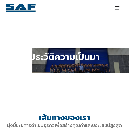
ประวัติความเป็นมา
เส้นทางของเรา
มุ่งมั่นในการดำเนินธุรกิจเพื่อสร้างคุณค่าและประโยชน์สูงสุด