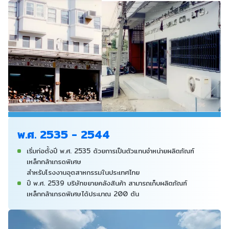
พ.ศ. 2535 - 2544
เริ่มก่อตั้งปี พ.ศ. 2535 ด้วยการเป็นตัวแทนจำหน่ายผลิตภัณฑ์
เหล็กกล้าเกรดพิเศษ
สำหรับโรงงานอุตสาหกรรมในประเทศไทย
ปี พ.ศ. 2539 บริษัทขยายคลังสินค้า สามารถเก็บผลิตภัณฑ์
เหล็กกล้าเกรดพิเศษได้ประมาณ
200 ตัน