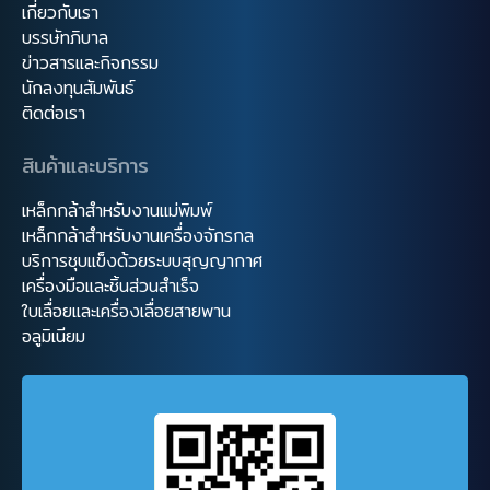
เกี่ยวกับเรา
บรรษัทภิบาล
ข่าวสารและกิจกรรม
นักลงทุนสัมพันธ์
ติดต่อเรา
สินค้าและบริการ
เหล็กกล้าสำหรับงานแม่พิมพ์
เหล็กกล้าสำหรับงานเครื่องจักรกล
บริการชุบแข็งด้วยระบบสุญญากาศ
เครื่องมือและชิ้นส่วนสำเร็จ
ใบเลื่อยและเครื่องเลื่อยสายพาน
อลูมิเนียม