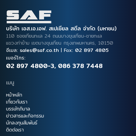
บริษัท เอส.เอ.เอฟ. สเปเชียล สตีล จำกัด (มหาชน)
110 ซอยเทียนทะเล 24 ถนนบางขุนเทียน-ชายทะเล
แขวงท่าข้าม เขตบางขุนเทียน
กรุงเทพมหานคร, 10150
อีเมล:
sales@saf.co.th
|
Fax:
02 897 4805
เบอร์โทร:
02 897 4800-3
,
086 378 7448
เมนู
หน้าหลัก
เกี่ยวกับเรา
บรรษัทภิบาล
ข่าวสารและกิจกรรม
นักลงทุนสัมพันธ์
ติดต่อเรา