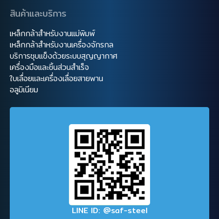
สินค้าและบริการ
เหล็กกล้าสำหรับงานแม่พิมพ์
เหล็กกล้าสำหรับงานเครื่องจักรกล
บริการชุบแข็งด้วยระบบสุญญากาศ
เครื่องมือและชิ้นส่วนสำเร็จ
ใบเลื่อยและเครื่องเลื่อยสายพาน
อลูมิเนียม
LINE ID: @saf-steel