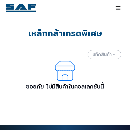
เหล็กกล้าเกรดพิเศษ
แท็กสินค้า
ขออภัย ไม่มีสินค้าในคอลเลกชันนี้