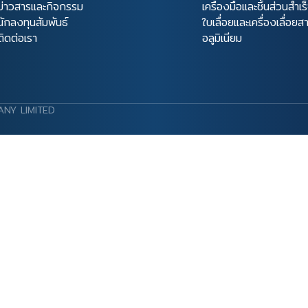
ข่าวสารและกิจกรรม
เครื่องมือและชิ้นส่วนสำเร
นักลงทุนสัมพันธ์
ใบเลื่อยและเครื่องเลื่อย
ติดต่อเรา
อลูมิเนียม
ANY LIMITED