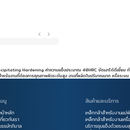
 Precipitating Hardening ค่าความแข็งประมาณ 40HRC ขัดเงาได้ดีเยี่ยม กั
สำหรับงานที่ต้องการคุณภาพผิวระดับสูง งานที่ผลิตในปริมาณมาก หรือระ
เมนู
สินค้าและบริการ
หน้าหลัก
เหล็กกล้าสำหรับงานแม่พ
เกี่ยวกับเรา
เหล็กกล้าสำหรับงานเครื
บรรษัทภิบาล
บริการชุบแข็งด้วยระบ