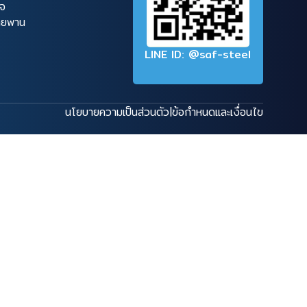
็จ
สายพาน
LINE ID: @saf-steel
นโยบายความเป็นส่วนตัว
|
ข้อกำหนดและเงื่อนไข