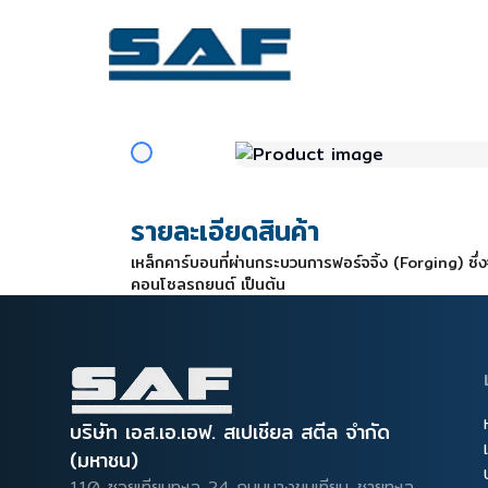
รายละเอียดสินค้า
เหล็กคาร์บอนที่ผ่านกระบวนการฟอร์จจิ้ง (Forging) ซึ
คอนโซลรถยนต์ เป็นต้น
บริษัท เอส.เอ.เอฟ. สเปเชียล สตีล จำกัด
(มหาชน)
110 ซอยเทียนทะเล 24 ถนนบางขุนเทียน-ชายทะเล