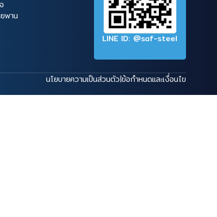
็จ
สายพาน
LINE ID: @saf-steel
นโยบายความเป็นส่วนตัว
|
ข้อกำหนดและเงื่อนไข