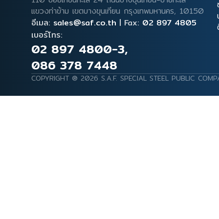
แขวงท่าข้าม เขตบางขุนเทียน
กรุงเทพมหานคร, 10150
อีเมล:
sales@saf.co.th
|
Fax:
02 897 4805
เบอร์โทร:
02 897 4800-3
,
086 378 7448
COPYRIGHT ® 2026 S.A.F. SPECIAL STEEL PUBLIC COMP