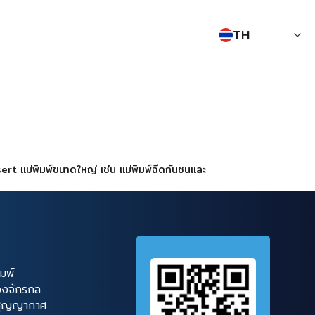
TH
sert แม่พิมพ์ขนาดใหญ่ เช่น แม่พิมพ์ฉีดกันชนและ
ิมพ์
่องจักรกล
บสุญญากาศ