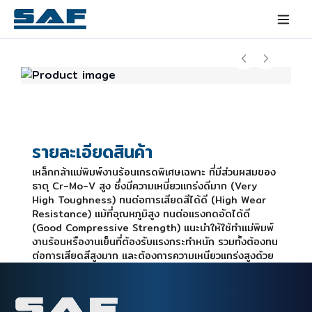
รายละเอียดสินค้า
เหล็กกล้าแม่พิมพ์งานร้อนเกรดพิเศษเฉพาะ ที่มีส่วนผสมของ
ธาตุ Cr-Mo-V สูง ซึ่งมีความเหนี่ยวแกร่งดีมาก (Very
High Toughness) ทนต่อการเสียดสีได้ดี (High Wear
Resistance) แม้ที่อุณหภูมิสูง ทนต่อแรงกดอัดได้ดี
(Good Compressive Strength) แนะนำให้ใช้ทำแม่พิมพ์
งานร้อนหรืองานเย็นที่ต้องรับแรงกระทำหนัก รวมทั้งต้องทน
ต่อการเสียดสีสูงมาก และต้องการความเหนียวแกร่งสูงด้วย