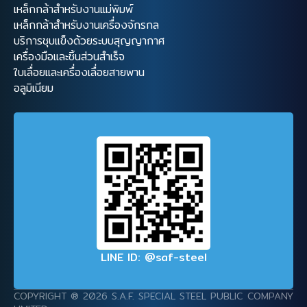
เหล็กกล้าสำหรับงานแม่พิมพ์
เหล็กกล้าสำหรับงานเครื่องจักรกล
บริการชุบแข็งด้วยระบบสุญญากาศ
เครื่องมือและชิ้นส่วนสำเร็จ
ใบเลื่อยและเครื่องเลื่อยสายพาน
อลูมิเนียม
LINE ID: @saf-steel
COPYRIGHT ® 2026 S.A.F. SPECIAL STEEL PUBLIC COMPANY