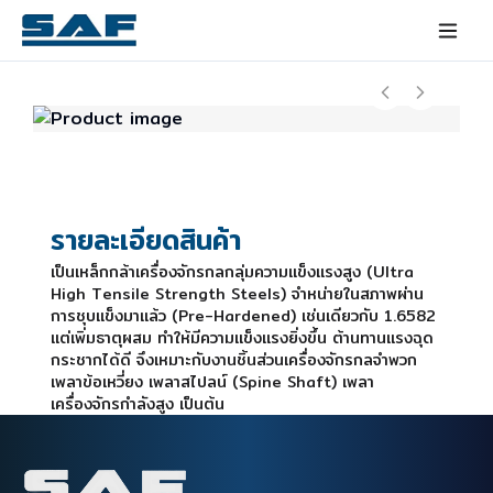
รายละเอียดสินค้า
เป็นเหล็กกล้าเครื่องจักรกลกลุ่มความแข็งแรงสูง (Ultra
High Tensile Strength Steels) จำหน่ายในสภาพผ่าน
การชุบแข็งมาแล้ว (Pre-Hardened) เช่นเดียวกับ 1.6582
แต่เพิ่มธาตุผสม ทำให้มีความแข็งแรงยิ่งขึ้น ต้านทานแรงฉุด
กระชากได้ดี จึงเหมาะกับงานชิ้นส่วนเครื่องจักรกลจำพวก
เพลาข้อเหวี่ยง เพลาสไปลน์ (Spine Shaft) เพลา
เครื่องจักรกำลังสูง เป็นต้น