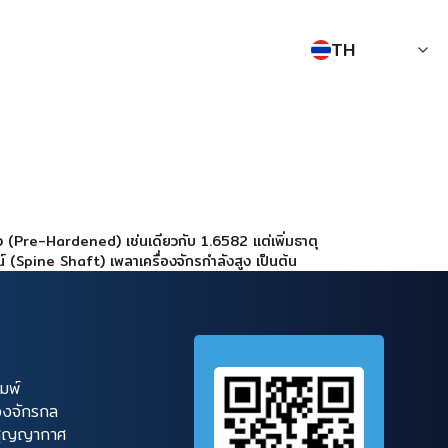
TH
 (Pre-Hardened) เช่นเดียวกับ 1.6582 แต่เพิ่มธาตุ
์ (Spine Shaft) เพลาเครื่องจักรกำลังสูง เป็นต้น
ิมพ์
่องจักรกล
บสุญญากาศ