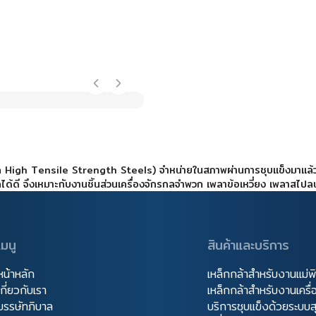
tra High Tensile Strength Steels) จำหน่ายในสภาพผ่านการชุบแข็งมาแล้ว
ด้ดี จึงเหมาะกับงานชิ้นส่วนเครื่องจักรกลจำพวก เพลาข้อเหวี่ยง เพลาสไปลน
เมนู
สินค้าและบริการ
หน้าหลัก
เหล็กกล้าสำหรับงานแม่พ
เกี่ยวกับเรา
เหล็กกล้าสำหรับงานเครื
บรรษัทภิบาล
บริการชุบแข็งด้วยระบ