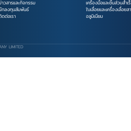
ข่าวสารและกิจกรรม
เครื่องมือและชิ้นส่วนสำเร
นักลงทุนสัมพันธ์
ใบเลื่อยและเครื่องเลื่อย
ติดต่อเรา
อลูมิเนียม
ANY LIMITED