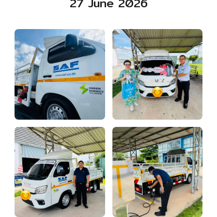
27 June 2026