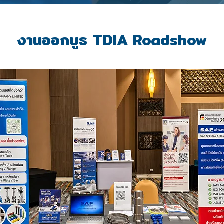
งานออกบูธ TDIA Roadshow