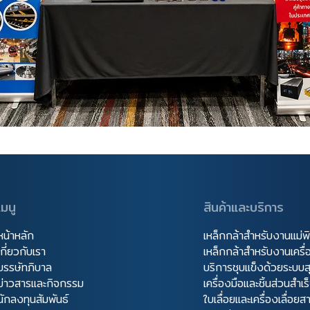
เมนู
สินค้าและบริการ
หน้าหลัก
เหล็กกล้าสำหรับงานแม่พ
เกี่ยวกับเรา
เหล็กกล้าสำหรับงานเครื
บรรษัทภิบาล
บริการชุบแข็งด้วยระบ
ข่าวสารและกิจกรรม
เครื่องมือและชิ้นส่วนสำเร
นักลงทุนสัมพันธ์
ใบเลื่อยและเครื่องเลื่อย