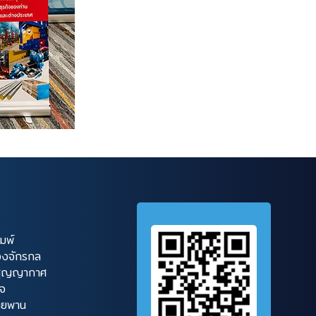
ิมพ์
่องจักรกล
บสุญญากาศ
็จ
สายพาน