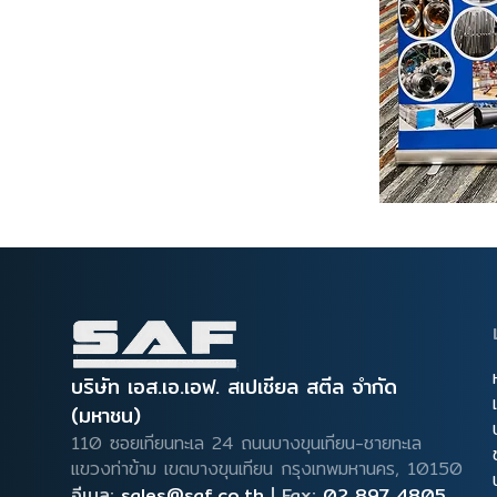
บริษัท เอส.เอ.เอฟ. สเปเชียล สตีล จำกัด
(มหาชน)
110 ซอยเทียนทะเล 24 ถนนบางขุนเทียน-ชายทะเล
แขวงท่าข้าม เขตบางขุนเทียน
กรุงเทพมหานคร, 10150
อีเมล:
sales@saf.co.th
|
Fax:
02 897 4805